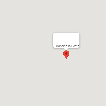
Cascina la Costa