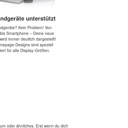
Endgeräte unterstützt
ndgeräte? Kein Problem! Von
 bis Smartphone – Deine neue
wird immer deutlich dargestellt!
mepage-Designs sind speziell
iert für alle Display-Größen.
aum oder ähnliches. Erst wenn du dich