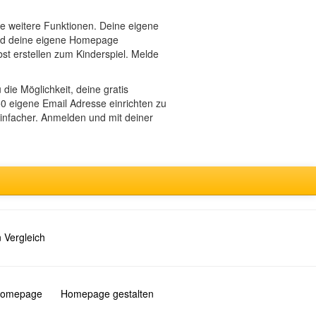
 weitere Funktionen. Deine eigene
 und deine eigene Homepage
st erstellen zum Kinderspiel. Melde
die Möglichkeit, deine gratis
 eigene Email Adresse einrichten zu
infacher. Anmelden und mit deiner
 Vergleich
 Homepage
Homepage gestalten