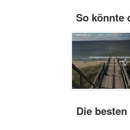
So könnte 
Die besten