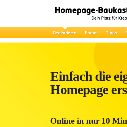
Registrieren
Forum
Tipps