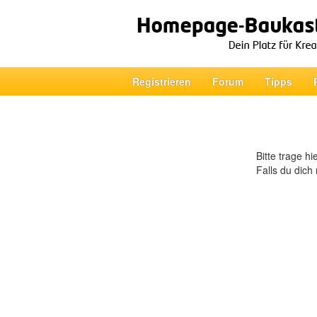
Registrieren
Forum
Tipps
Bitte trage h
Falls du dich