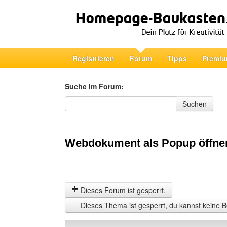
Registrieren
Forum
Tipps
Premiu
Suche im Forum:
Suche im Forum
Suchen
Webdokument als Popup öffne
Dieses Forum ist gesperrt.
Dieses Thema ist gesperrt, du kannst keine B