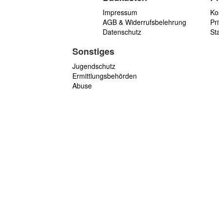
Impressum
Ko
AGB & Widerrufsbelehrung
Pri
Datenschutz
St
Sonstiges
Jugendschutz
Ermittlungsbehörden
Abuse