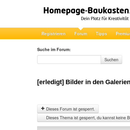
Registrieren
Forum
Tipps
Premiu
Suche im Forum:
Suche im Forum
Suchen
[erledigt] Bilder in den Galer
Dieses Forum ist gesperrt.
Dieses Thema ist gesperrt, du kannst keine B