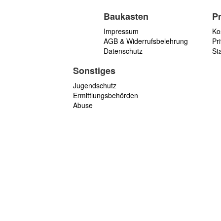
Baukasten
P
Impressum
Ko
AGB & Widerrufsbelehrung
Pri
Datenschutz
St
Sonstiges
Jugendschutz
Ermittlungsbehörden
Abuse