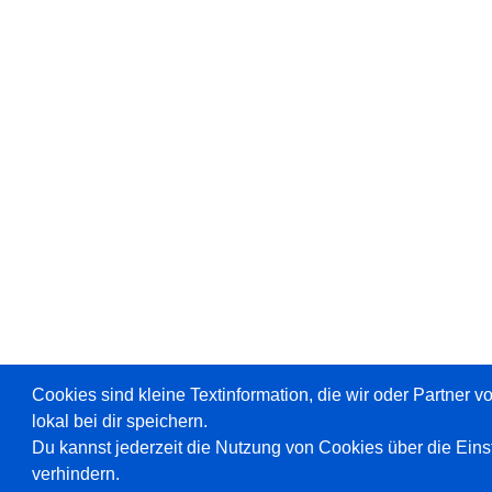
Cookies sind kleine Textinformation, die wir oder Partner 
lokal bei dir speichern.
Du kannst jederzeit die Nutzung von Cookies über die Ein
verhindern.