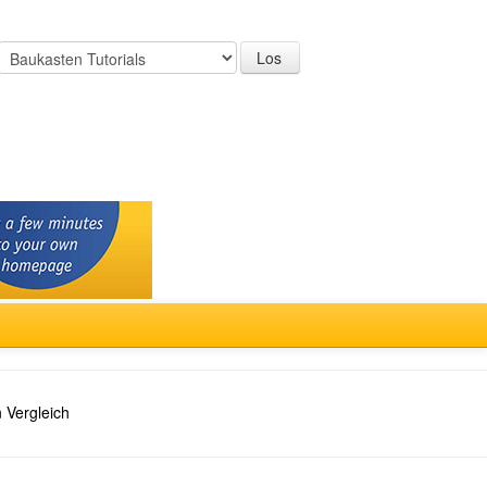
 Vergleich