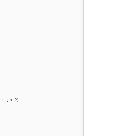
.length - 2)