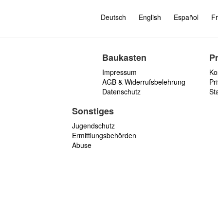
Deutsch
English
Español
Fr
Baukasten
P
Impressum
Ko
AGB & Widerrufsbelehrung
Pri
Datenschutz
St
Sonstiges
Jugendschutz
Ermittlungsbehörden
Abuse