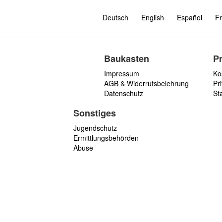
Deutsch
English
Español
Fr
Baukasten
P
Impressum
Ko
AGB & Widerrufsbelehrung
Pri
Datenschutz
St
Sonstiges
Jugendschutz
Ermittlungsbehörden
Abuse