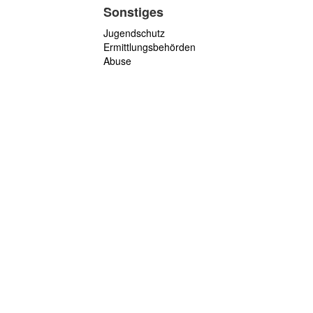
Sonstiges
Jugendschutz
Ermittlungsbehörden
Abuse