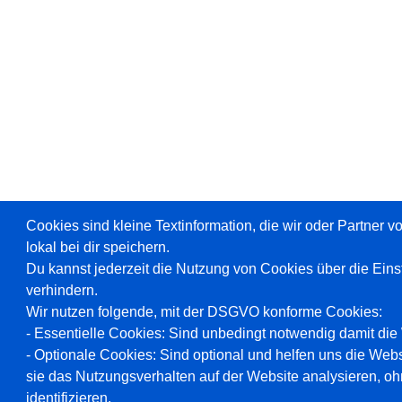
Cookies sind kleine Textinformation, die wir oder Partner 
lokal bei dir speichern.
Du kannst jederzeit die Nutzung von Cookies über die Ein
verhindern.
Wir nutzen folgende, mit der DSGVO konforme Cookies:
- Essentielle Cookies: Sind unbedingt notwendig damit die W
- Optionale Cookies: Sind optional und helfen uns die Webs
sie das Nutzungsverhalten auf der Website analysieren, oh
identifizieren.