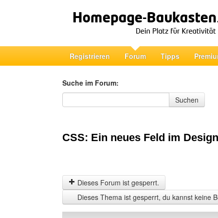
Registrieren
Forum
Tipps
Premiu
Suche im Forum:
Suche im Forum
Suchen
CSS: Ein neues Feld im Design
Dieses Forum ist gesperrt.
Dieses Thema ist gesperrt, du kannst keine B