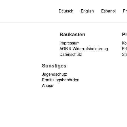
Deutsch
English
Español
Fr
Baukasten
P
Impressum
Ko
AGB & Widerrufsbelehrung
Pri
Datenschutz
St
Sonstiges
Jugendschutz
Ermittlungsbehörden
Abuse