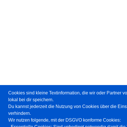
Cookies sind kleine Textinformation, die wir oder Partner 
lokal bei dir speichern.
Du kannst jederzeit die Nutzung von Cookies über die Ein
verhindern.
Wir nutzen folgende, mit der DSGVO konforme Cookies:
- Essentielle Cookies: Sind unbedingt notwendig damit die W