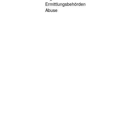
Ermittlungsbehörden
Abuse