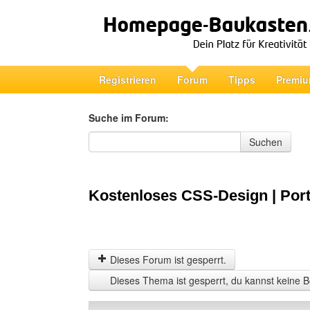
Registrieren
Forum
Tipps
Premiu
Suche im Forum:
Suche im Forum
Suchen
Kostenloses CSS-Design | Port
Dieses Forum ist gesperrt.
Dieses Thema ist gesperrt, du kannst keine B