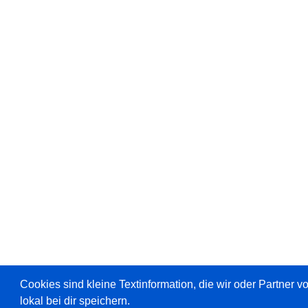
Cookies sind kleine Textinformation, die wir oder Partner 
lokal bei dir speichern.