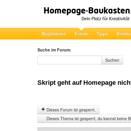
Registrieren
Forum
Tipps
Premiu
Suche im Forum:
Suche im Forum
Suchen
Skript geht auf Homepage nich
Dieses Forum ist gesperrt.
Dieses Thema ist gesperrt, du kannst keine B