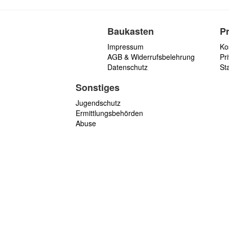
Baukasten
P
Impressum
Ko
AGB & Widerrufsbelehrung
Pri
Datenschutz
St
Sonstiges
Jugendschutz
Ermittlungsbehörden
Abuse