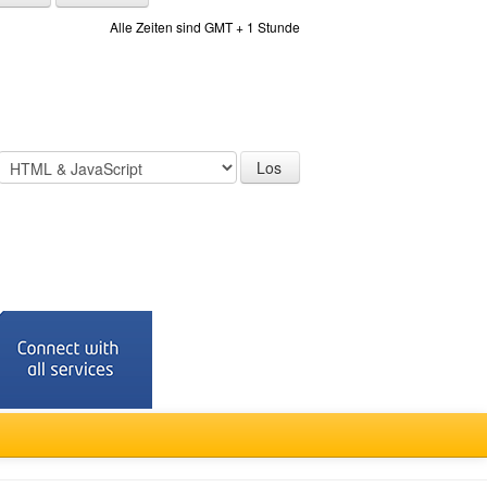
Alle Zeiten sind GMT + 1 Stunde