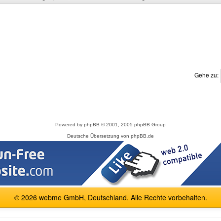
Gehe zu:
Powered by
phpBB
© 2001, 2005 phpBB Group
Deutsche Übersetzung von
phpBB.de
© 2026 webme GmbH, Deutschland. Alle Rechte vorbehalten.