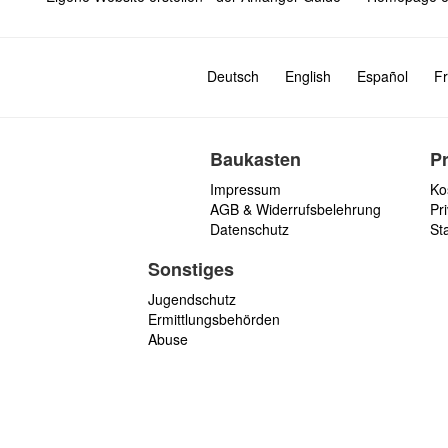
Deutsch
English
Español
Fr
Baukasten
P
Impressum
Ko
AGB & Widerrufsbelehrung
Pri
Datenschutz
St
Sonstiges
Jugendschutz
Ermittlungsbehörden
Abuse