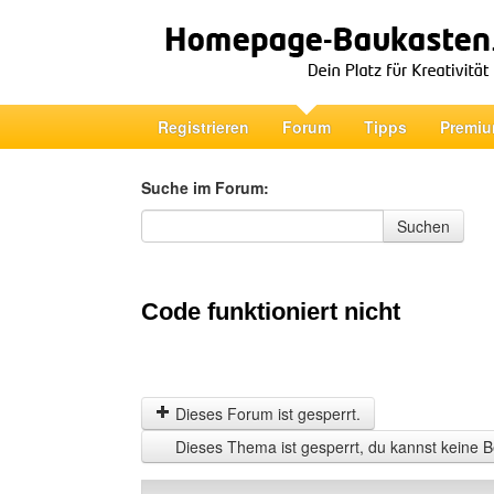
Registrieren
Forum
Tipps
Premiu
Suche im Forum:
Suche im Forum
Suchen
Code funktioniert nicht
Dieses Forum ist gesperrt.
Dieses Thema ist gesperrt, du kannst keine B