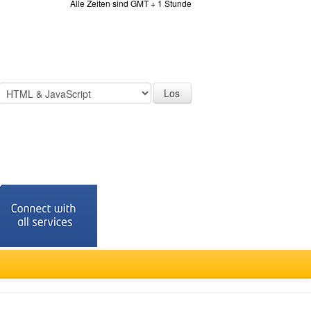
Alle Zeiten sind GMT + 1 Stunde