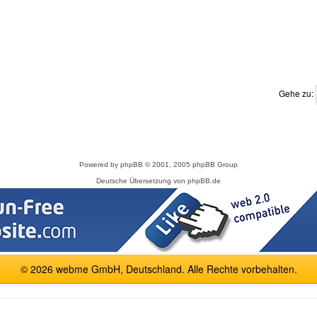
Gehe zu:
Powered by
phpBB
© 2001, 2005 phpBB Group
Deutsche Übersetzung von
phpBB.de
© 2026 webme GmbH, Deutschland. Alle Rechte vorbehalten.