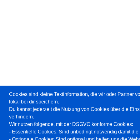
Cookies sind kleine Textinformation, die wir oder Partner 
lokal bei dir speichern.
Du kannst jederzeit die Nutzung von Cookies über die Ein
verhindern.
Wir nutzen folgende, mit der DSGVO konforme Cookies:
- Essentielle Cookies: Sind unbedingt notwendig damit die W
- Optionale Cookies: Sind optional und helfen uns die Webs