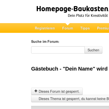
Registrieren
Forum
Tipps
Premiu
Suche im Forum:
Suche im Forum
Suchen
Gästebuch - "Dein Name" wird 
Dieses Forum ist gesperrt.
Dieses Thema ist gesperrt, du kannst keine B