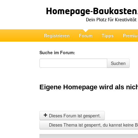
Registrieren
Forum
Tipps
Premiu
Suche im Forum:
Suche im Forum
Suchen
Eigene Homepage wird als nich
Dieses Forum ist gesperrt.
Dieses Thema ist gesperrt, du kannst keine B