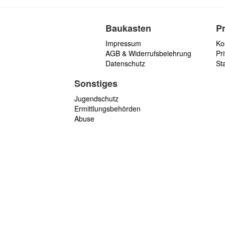
Baukasten
P
Impressum
Ko
AGB & Widerrufsbelehrung
Pri
Datenschutz
St
Sonstiges
Jugendschutz
Ermittlungsbehörden
Abuse