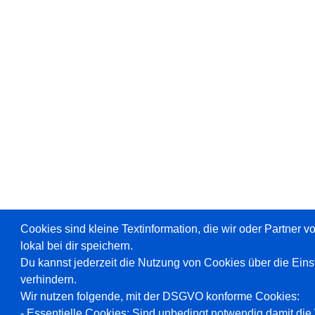
Cookies sind kleine Textinformation, die wir oder Partner 
lokal bei dir speichern.
Du kannst jederzeit die Nutzung von Cookies über die Ein
verhindern.
Wir nutzen folgende, mit der DSGVO konforme Cookies:
- Essentielle Cookies: Sind unbedingt notwendig damit die W