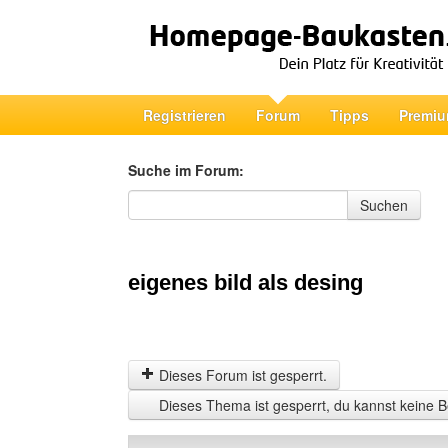
Registrieren
Forum
Tipps
Premiu
Suche im Forum:
Suche im Forum
Suchen
eigenes bild als desing
Dieses Forum ist gesperrt.
Dieses Thema ist gesperrt, du kannst keine B