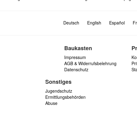
Deutsch
English
Español
Fr
Baukasten
P
Impressum
Ko
AGB & Widerrufsbelehrung
Pri
Datenschutz
St
Sonstiges
Jugendschutz
Ermittlungsbehörden
Abuse