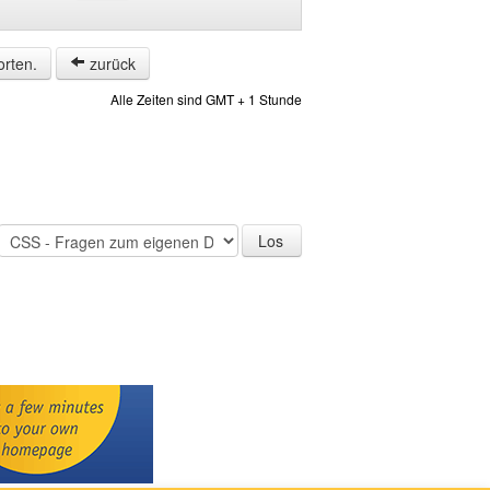
orten.
zurück
Alle Zeiten sind GMT + 1 Stunde