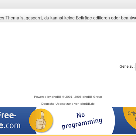
s Thema ist gesperrt, du kannst keine Beiträge editieren oder beantw
Gehe zu:
Powered by
phpBB
© 2001, 2005 phpBB Group
Deutsche Übersetzung von
phpBB.de