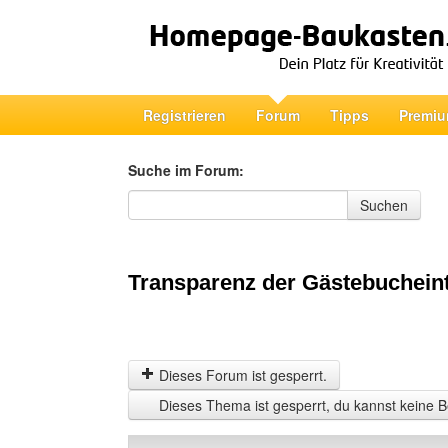
Registrieren
Forum
Tipps
Premiu
Suche im Forum:
Suche im Forum
Suchen
Transparenz der Gästebuchein
Dieses Forum ist gesperrt.
Dieses Thema ist gesperrt, du kannst keine B