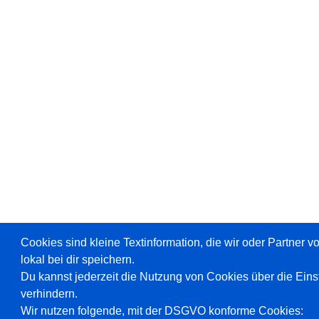
Cookies sind kleine Textinformation, die wir oder Partner 
lokal bei dir speichern.
Du kannst jederzeit die Nutzung von Cookies über die Ein
verhindern.
Wir nutzen folgende, mit der DSGVO konforme Cookies: