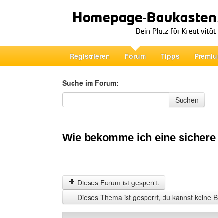
Registrieren
Forum
Tipps
Premiu
Suche im Forum:
Suche im Forum
Suchen
Wie bekomme ich eine sichere 
Dieses Forum ist gesperrt.
Dieses Thema ist gesperrt, du kannst keine B