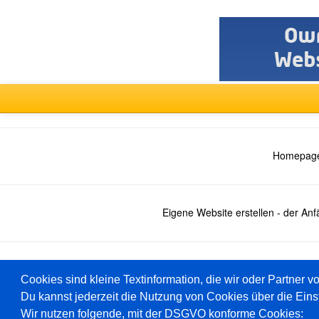
Homepage
Eigene Website erstellen - der An
Deutsch
Cookies sind kleine Textinformation, die wir oder Partner v
Du kannst jederzeit die Nutzung von Cookies über die Eins
Wir nutzen folgende, mit der DSGVO konforme Cookies: