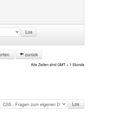
orten.
zurück
Alle Zeiten sind GMT + 1 Stunde