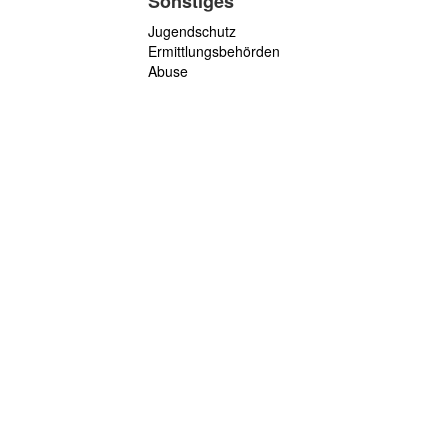
Sonstiges
Jugendschutz
Ermittlungsbehörden
Abuse