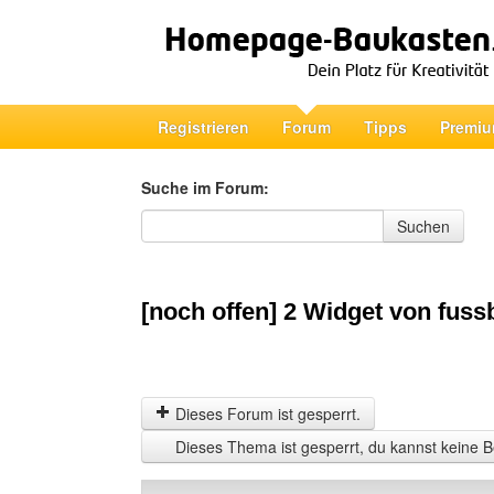
Registrieren
Forum
Tipps
Premiu
Suche im Forum:
Suche im Forum
Suchen
[noch offen] 2 Widget von fuss
Dieses Forum ist gesperrt.
Dieses Thema ist gesperrt, du kannst keine B