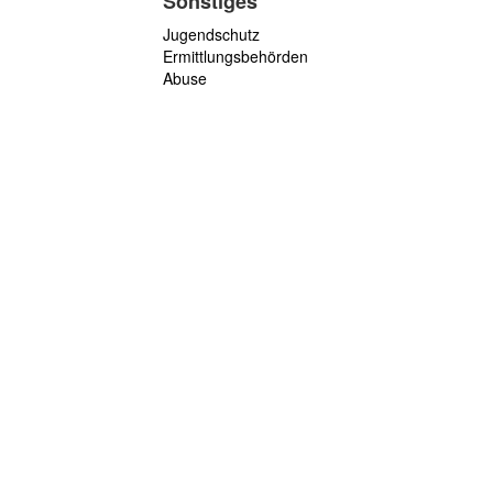
Sonstiges
Jugendschutz
Ermittlungsbehörden
Abuse