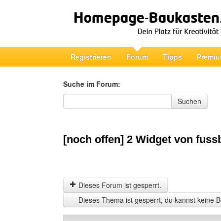
Registrieren
Forum
Tipps
Premiu
Suche im Forum:
Suche im Forum
Suchen
[noch offen] 2 Widget von fuss
Dieses Forum ist gesperrt.
Dieses Thema ist gesperrt, du kannst keine B