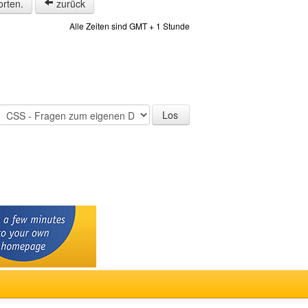
orten.
zurück
Alle Zeiten sind GMT + 1 Stunde