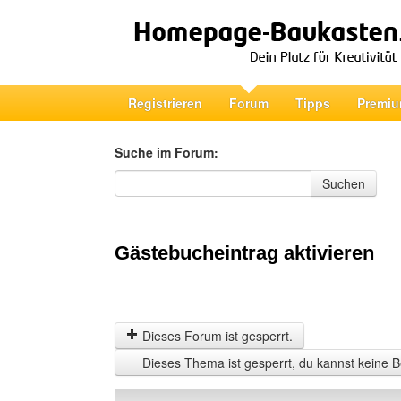
Registrieren
Forum
Tipps
Premiu
Suche im Forum:
Suche im Forum
Suchen
Gästebucheintrag aktivieren
Dieses Forum ist gesperrt.
Dieses Thema ist gesperrt, du kannst keine B