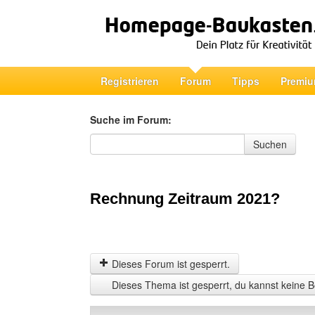
Registrieren
Forum
Tipps
Premiu
Suche im Forum:
Suche im Forum
Suchen
Rechnung Zeitraum 2021?
Dieses Forum ist gesperrt.
Dieses Thema ist gesperrt, du kannst keine B