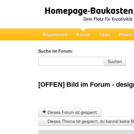
Registrieren
Forum
Tipps
Premiu
Suche im Forum:
Suche im Forum
Suchen
[OFFEN] Bild im Forum - desig
Dieses Forum ist gesperrt.
Dieses Thema ist gesperrt, du kannst keine B