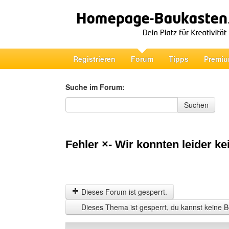
Registrieren
Forum
Tipps
Premiu
Suche im Forum:
Suche im Forum
Suchen
Fehler ×- Wir konnten leider ke
Dieses Forum ist gesperrt.
Dieses Thema ist gesperrt, du kannst keine B