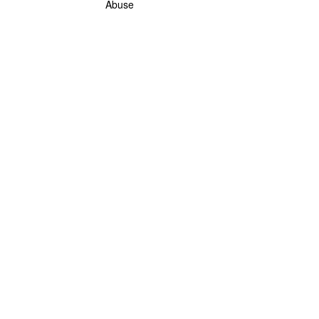
Abuse