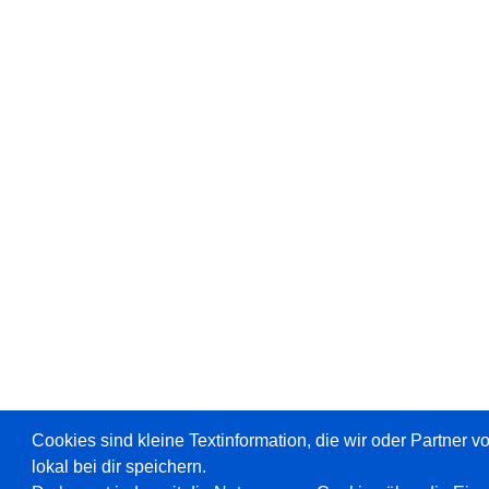
Cookies sind kleine Textinformation, die wir oder Partner 
lokal bei dir speichern.