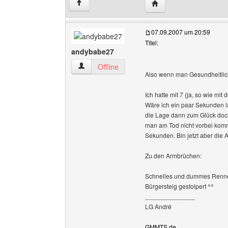
Website dieses Benutze
↑
07.09.2007 um 20:59
Titel:
andybabe27
andybabe27 Benutzer-Profile anzeigen
Offline
Also wenn man Gesundheitlich
Ich hatte mit 7 (ja, so wie m
Wäre ich ein paar Sekunden l
die Lage dann zum Glück doch
man am Tod nicht vorbei kom
Sekunden. Bin jetzt aber die A
Zu den Armbrüchen:
Schnelles und dummes Ren
Bürgersteig gestolpert ^^
______________
LG André
GMMTS.de