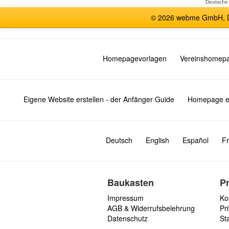
Deutsche
© 2026 webme GmbH, De
Homepagevorlagen
Vereinshomep
Eigene Website erstellen - der Anfänger Guide
Homepage er
Deutsch
English
Español
Fr
Baukasten
P
Impressum
Ko
AGB & Widerrufsbelehrung
Pri
Datenschutz
St