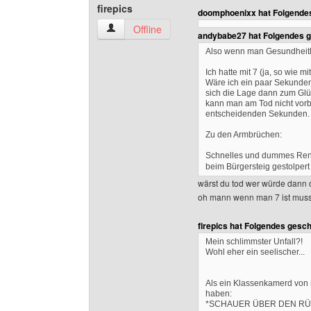
firepics
doomphoenixx hat Folgende
firepics Benutzer-Profile anzeigen
Offline
andybabe27 hat Folgendes g
Also wenn man Gesundheitli
Ich hatte mit 7 (ja, so wie 
Wäre ich ein paar Sekunden
sich die Lage dann zum Glü
kann man am Tod nicht vorb
entscheidenden Sekunden. Bi
Zu den Armbrüchen:
Schnelles und dummes Re
beim Bürgersteig gestolpert
wärst du tod wer würde dann
oh mann wenn man 7 ist muss 
firepics hat Folgendes gesc
Mein schlimmster Unfall?!
Wohl eher ein seelischer...
Als ein Klassenkamerd von m
haben:
*SCHAUER ÜBER DEN RÜ