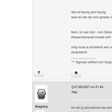
das ist traurig sehr traurig
wars du der der sich gerade n
Nein, ich war dort - zum Glück
Klassenkamerad musste sich 
omg muss ja schreklich sein 
zerquetscht
______________
*** Signatur editiert vom Supp
Website dieses Benutz
↑
07.09.2007 um 21:44
Titel:
firepics
Ich will ja jetzt keinem die s