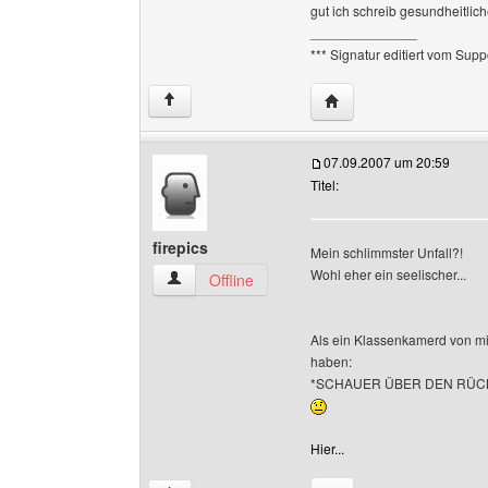
gut ich schreib gesundheitlic
______________
*** Signatur editiert vom Supp
Website dieses Benutz
↑
07.09.2007 um 20:59
Titel:
firepics
Mein schlimmster Unfall?!
Wohl eher ein seelischer...
firepics Benutzer-Profile anzeigen
Offline
Als ein Klassenkamerd von mir
haben:
*SCHAUER ÜBER DEN RÜC
Hier...