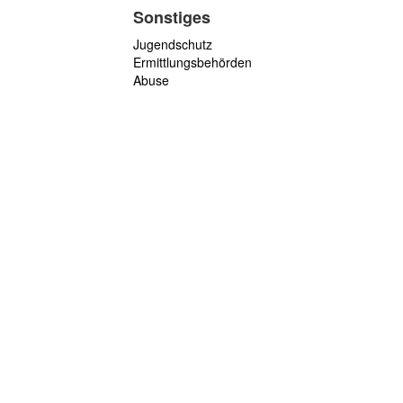
Sonstiges
Jugendschutz
Ermittlungsbehörden
Abuse