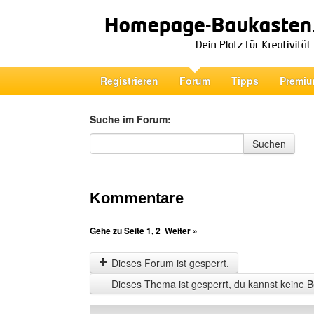
Registrieren
Forum
Tipps
Premiu
Suche im Forum:
Suche im Forum
Suchen
Kommentare
Gehe zu Seite
1
,
2
Weiter »
Dieses Forum ist gesperrt.
Dieses Thema ist gesperrt, du kannst keine B