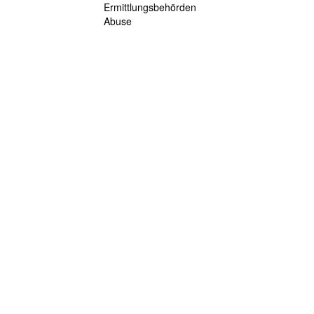
Ermittlungsbehörden
Abuse