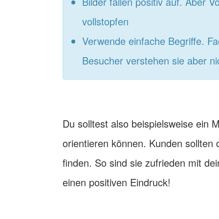
Bilder fallen positiv auf. Aber V
vollstopfen
Verwende einfache Begriffe. Fac
Besucher verstehen sie aber ni
Du solltest also beispielsweise ein 
orientieren können. Kunden sollten 
finden. So sind sie zufrieden mit de
einen positiven Eindruck!