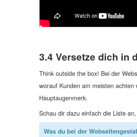
3.4 Versetze dich in
Think outside the box! Bei der Webse
worauf Kunden am meisten achten w
Hauptaugenmerk.
Schau dir dazu einfach die Liste an,
Was du bei der Webseitengestal