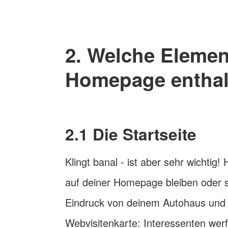
2. Welche Elemen
Homepage enthalt
2.1 Die Startseite
Klingt banal - ist aber sehr wichtig
auf deiner Homepage bleiben oder si
Eindruck von deinem Autohaus und se
Webvisitenkarte: Interessenten werf