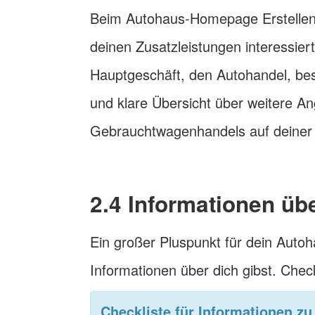
Beim Autohaus-Homepage Erstellen 
deinen Zusatzleistungen interessiert
Hauptgeschäft, den Autohandel, be
und klare Übersicht über weitere A
Gebrauchtwagenhandels auf deine
2.4 Informationen üb
Ein großer Pluspunkt für dein Auto
Informationen über dich gibst. Chec
Checkliste für Informationen z