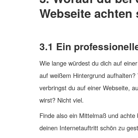
Webseite achten s
3.1 Ein professionel
Wie lange würdest du dich auf einer
auf weißem Hintergrund aufhalten? V
verbringst du auf einer Webseite, a
wirst? Nicht viel.
Finde also ein Mittelmaß und acht
deinen Internetauftritt schön zu ge