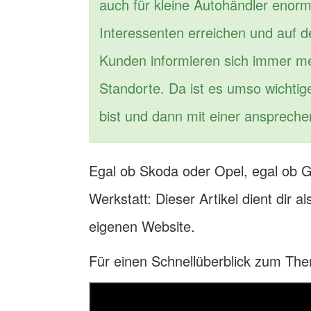
auch für kleine Autohändler enorm
Interessenten erreichen und auf
Kunden informieren sich immer me
Standorte. Da ist es umso wichtige
bist und dann mit einer ansprec
Egal ob Skoda oder Opel, egal ob 
Werkstatt: Dieser Artikel dient dir al
eigenen Website.
Für einen Schnellüberblick zum Th