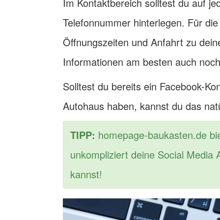
Im Kontaktbereich solltest du auf j
Telefonnummer hinterlegen. Für die
Öffnungszeiten und Anfahrt zu dein
Informationen am besten auch noch
Solltest du bereits ein Facebook-Ko
Autohaus haben, kannst du das natü
TIPP:
homepage-baukasten.de biete
unkompliziert deine Social Media
kannst!