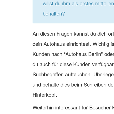
willst du ihm als erstes mitteil
behalten?
An diesen Fragen kannst du dich ori
dein Autohaus einrichtest. Wichtig
Kunden nach “Autohaus Berlin” ode
du auch für diese Kunden verfügbar
Suchbegriffen auftauchen. Überleg
und behalte dies beim Schreiben de
Hinterkopf.
Weiterhin interessant für Besucher 