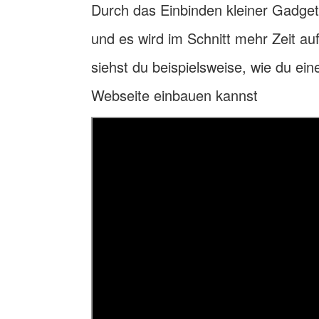
Durch das Einbinden kleiner Gadgets
und es wird im Schnitt mehr Zeit au
siehst du beispielsweise, wie du ei
Webseite einbauen kannst