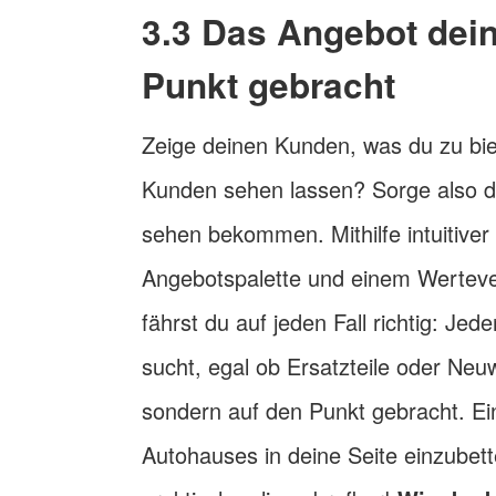
3.3 Das Angebot dei
Punkt gebracht
Zeige deinen Kunden, was du zu bie
Kunden sehen lassen? Sorge also da
sehen bekommen. Mithilfe intuitiver
Angebotspalette und einem Werteve
fährst du auf jeden Fall richtig: Jed
sucht, egal ob Ersatzteile oder Ne
sondern auf den Punkt gebracht. Ein
Autohauses in deine Seite einzubet