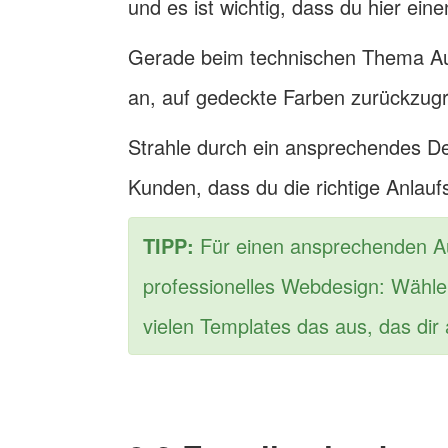
und es ist wichtig, dass du hier eine
Gerade beim technischen Thema Aut
an, auf gedeckte Farben zurückzugr
Strahle durch ein ansprechendes De
Kunden, dass du die richtige Anlaufs
TIPP:
Für einen ansprechenden Auf
professionelles Webdesign: Wähl
vielen Templates das aus, das dir