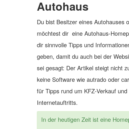
Autohaus
Du bist Besitzer eines Autohauses
möchtest dir eine Autohaus-Homepag
dir sinnvolle Tipps und Information
geben, damit du auch bei der Websi
sei gesagt: Der Artikel steigt nicht 
keine Software wie autrado oder car
für Tipps rund um KFZ-Verkauf und 
Internetauftritts.
In der heutigen Zeit ist eine Hom