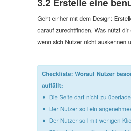
3.2 Erstelle eine be
Geht einher mit dem Design: Erstel
darauf zurechtfinden. Was nützt dir 
wenn sich Nutzer nicht auskennen u
Checkliste: Worauf Nutzer bes
auffällt:
Die Seite darf nicht zu überlade
Der Nutzer soll ein angenehme
Der Nutzer soll mit wenigen Klic