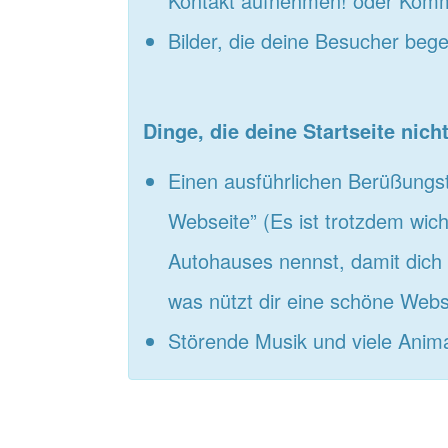
Kontakt aufnehmen! oder Komme
Bilder, die deine Besucher bege
Dinge, die deine Startseite nicht
Einen ausführlichen Berüßungs
Webseite” (Es ist trotzdem wic
Autohauses nennst, damit dich
was nützt dir eine schöne Webs
Störende Musik und viele Anim