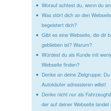
Worauf achtest du, wenn du a
Was stört dich an den Websei
begeistert dich?
Gibt es eine Webseite, die dir 
geblieben ist? Warum?
Würdest du als Kunde mit wenig
Webseite finden?
Denke an deine Zielgruppe: Du 
Autokäufer adressieren willst!
Denke nicht nur als Fahrzeughä
der auf deiner Webseite landet