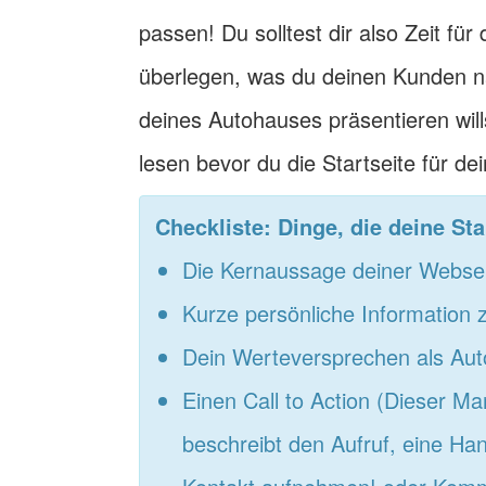
passen! Du solltest dir also Zeit f
überlegen, was du deinen Kunden n
deines Autohauses präsentieren wills
lesen bevor du die Startseite für d
Checkliste: Dinge, die deine Star
Die Kernaussage deiner Websei
Kurze persönliche Information
Dein Werteversprechen als Au
Einen Call to Action (Dieser Ma
beschreibt den Aufruf, eine Han