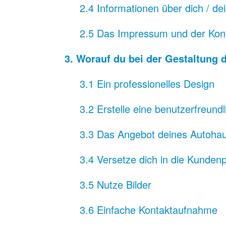
2.4 Informationen über dich / d
2.5 Das Impressum und der Kon
3. Worauf du bei der Gestaltung 
3.1 Ein professionelles Design
3.2 Erstelle eine benutzerfreun
3.3 Das Angebot deines Autohau
3.4 Versetze dich in die Kunden
3.5 Nutze Bilder
3.6 Einfache Kontaktaufnahme