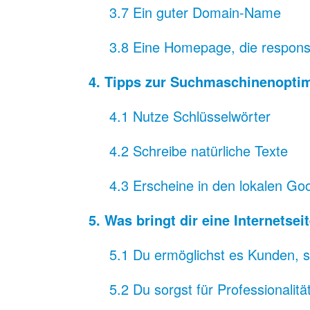
3.7 Ein guter Domain-Name
3.8 Eine Homepage, die responsi
4. Tipps zur Suchmaschinenopti
4.1 Nutze Schlüsselwörter
4.2 Schreibe natürliche Texte
4.3 Erscheine in den lokalen G
5. Was bringt dir eine Internetsei
5.1 Du ermöglichst es Kunden, s
5.2 Du sorgst für Professionalitä