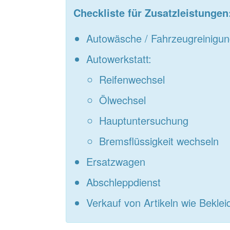
Checkliste für Zusatzleistungen
Autowäsche / Fahrzeugreinigu
Autowerkstatt:
Reifenwechsel
Ölwechsel
Hauptuntersuchung
Bremsflüssigkeit wechseln
Ersatzwagen
Abschleppdienst
Verkauf von Artikeln wie Bekle