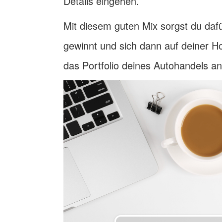
Details eingehen.
Mit diesem guten Mix sorgst du dafü
gewinnt und sich dann auf deiner H
das Portfolio deines Autohandels a