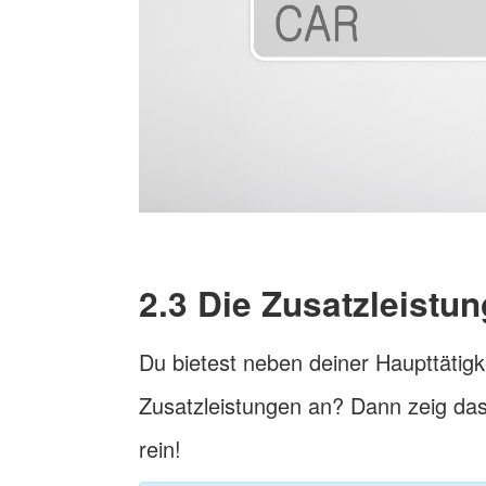
2.3 Die Zusatzleistu
Du bietest neben deiner Haupttätig
Zusatzleistungen an? Dann zeig da
rein!