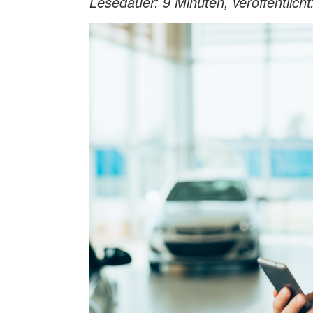
Lesedauer: 9 Minuten, veröffentlich