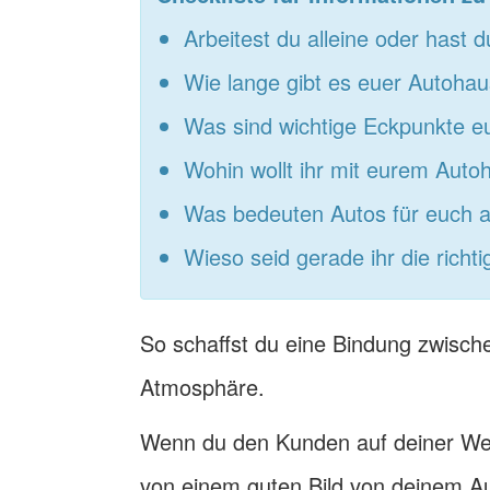
Arbeitest du alleine oder hast
Wie lange gibt es euer Autoha
Was sind wichtige Eckpunkte e
Wohin wollt ihr mit eurem Auto
Was bedeuten Autos für euch a
Wieso seid gerade ihr die richt
So schaffst du eine Bindung zwisc
Atmosphäre.
Wenn du den Kunden auf deiner Webs
von einem guten Bild von deinem Au