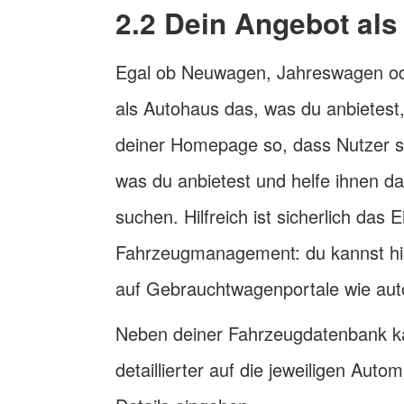
2.2 Dein Angebot als
Egal ob Neuwagen, Jahreswagen ode
als Autohaus das, was du anbietest
deiner Homepage so, dass Nutzer sc
was du anbietest und helfe ihnen da
suchen. Hilfreich ist sicherlich das
Fahrzeugmanagement: du kannst hi
auf Gebrauchtwagenportale wie auto
Neben deiner Fahrzeugdatenbank kan
detaillierter auf die jeweiligen Aut