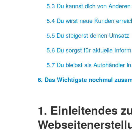
5.3 Du kannst dich von Andere
5.4 Du wirst neue Kunden errei
5.5 Du steigerst deinen Umsatz
5.6 Du sorgst für aktuelle Infor
5.7 Du bleibst als Autohändler i
6. Das Wichtigste nochmal zusa
1. Einleitendes z
Webseitenerstell