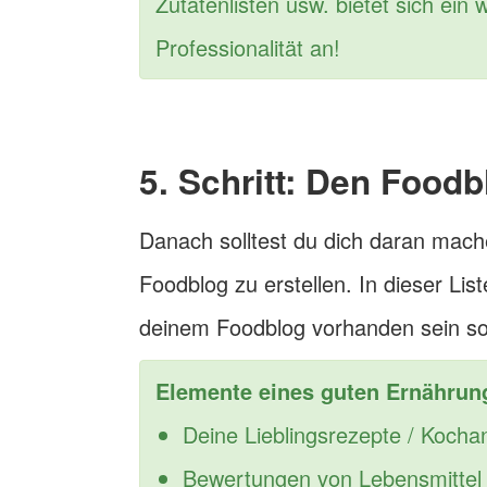
Zutatenlisten usw. bietet sich ein
Professionalität an!
5. Schritt: Den Foodb
Danach solltest du dich daran mach
Foodblog zu erstellen. In dieser List
deinem Foodblog vorhanden sein sol
Elemente eines guten Ernährun
Deine Lieblingsrezepte / Kocha
Bewertungen von Lebensmittel