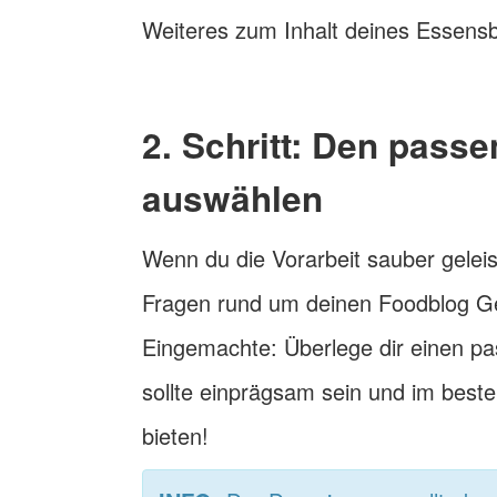
Weiteres zum Inhalt deines Essensbl
2. Schritt: Den pas
auswählen
Wenn du die Vorarbeit sauber geleis
Fragen rund um deinen Foodblog Ge
Eingemachte: Überlege dir einen p
sollte einprägsam sein und im best
bieten!