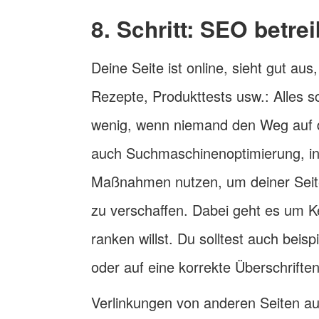
8. Schritt: SEO betre
Deine Seite ist online, sieht gut a
Rezepte, Produkttests usw.: Alles sc
wenig, wenn niemand den Weg auf d
auch Suchmaschinenoptimierung, in
Maßnahmen nutzen, um deiner Seite
zu verschaffen. Dabei geht es um K
ranken willst. Du solltest auch beis
oder auf eine korrekte Überschriften
Verlinkungen von anderen Seiten auf