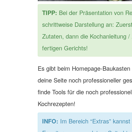
TIPP:
Bei der Präsentation von Rez
schrittweise Darstellung an: Zuers
Zutaten, dann die Kochanleitung /
fertigen Gerichts!
Es gibt beim Homepage-Baukasten a
deine Seite noch professioneller ge
finde Tools für die noch professione
Kochrezepten!
INFO:
Im Bereich “Extras” kannst