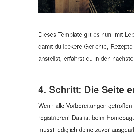
Dieses Template gilt es nun, mit L
damit du leckere Gerichte, Rezepte
anstellst, erfährst du in den nächste
4. Schritt: Die Seite e
Wenn alle Vorbereitungen getroffen s
registrieren! Das ist beim Homepage
musst lediglich deine zuvor ausgea