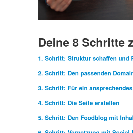
Deine 8 Schritte 
1. Schritt: Struktur schaffen und
2. Schritt: Den passenden Doma
3. Schritt: Für ein ansprechende
4. Schritt: Die Seite erstellen
5. Schritt: Den Foodblog mit Inhal
6. Schritt: Vernetzung mit Social