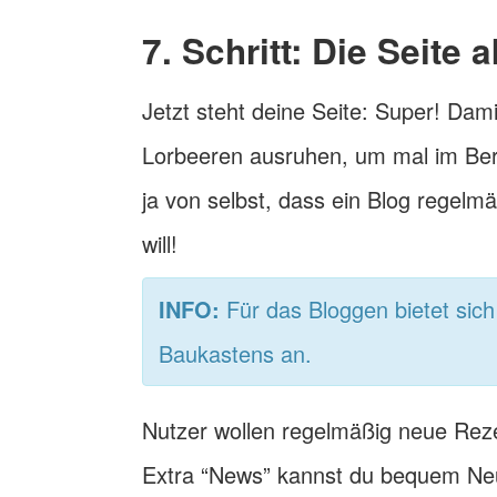
7. Schritt: Die Seite a
Jetzt steht deine Seite: Super! Dami
Lorbeeren ausruhen, um mal im Bere
ja von selbst, dass ein Blog regelm
will!
INFO:
Für das Bloggen bietet sic
Baukastens an.
Nutzer wollen regelmäßig neue Rez
Extra “News” kannst du bequem Neu