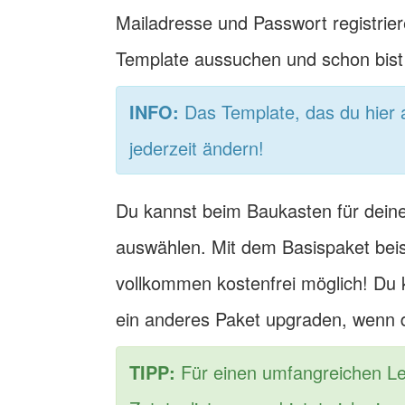
Mailadresse und Passwort registrier
Template aussuchen und schon bist 
INFO:
Das Template, das du hier 
jederzeit ändern!
Du kannst beim Baukasten für dein
auswählen. Mit dem Basispaket beisp
vollkommen kostenfrei möglich! Du k
ein anderes Paket upgraden, wenn d
TIPP:
Für einen umfangreichen Le