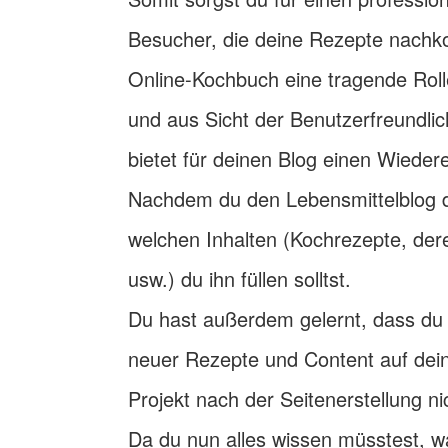
Besucher, die deine Rezepte nachk
Online-Kochbuch eine tragende Rol
und aus Sicht der Benutzerfreundli
bietet für deinen Blog einen Wiedere
Nachdem du den Lebensmittelblog dann
welchen Inhalten (Kochrezepte, dere
usw.) du ihn füllen solltst.
Du hast außerdem gelernt, dass d
neuer Rezepte und Content auf dein
Projekt nach der Seitenerstellung ni
Da du nun alles wissen müsstest, wa