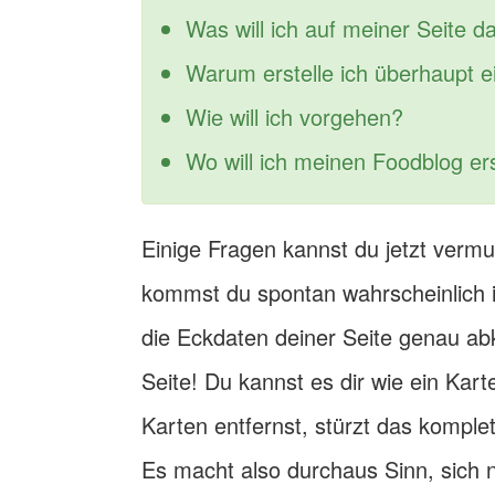
Was will ich auf meiner Seite da
Warum erstelle ich überhaupt 
Wie will ich vorgehen?
Wo will ich meinen Foodblog ers
Einige Fragen kannst du jetzt vermu
kommst du spontan wahrscheinlich i
die Eckdaten deiner Seite genau ab
Seite! Du kannst es dir wie ein Kar
Karten entfernst, stürzt das komple
Es macht also durchaus Sinn, sich n