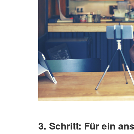
3. Schritt: Für ein 