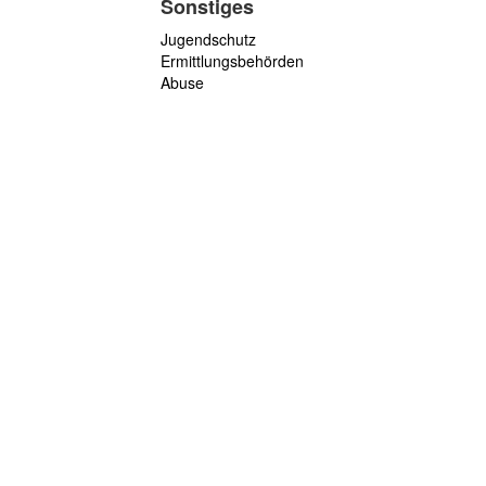
Sonstiges
Jugendschutz
Ermittlungsbehörden
Abuse