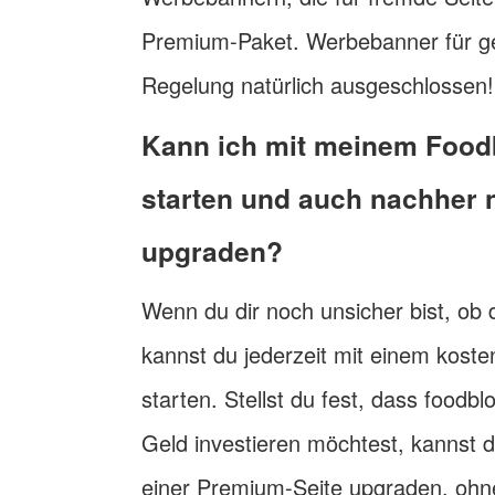
Premium-Paket. Werbebanner für ge
Regelung natürlich ausgeschlossen!
Kann ich mit meinem Foodb
starten und auch nachher
upgraden?
Wenn du dir noch unsicher bist, ob 
kannst du jederzeit mit einem kos
starten. Stellst du fest, dass foodb
Geld investieren möchtest, kannst d
einer Premium-Seite upgraden, ohne 