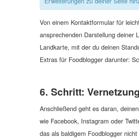
Erweiterungen zu deiner Seite hi
Von einem Kontaktformular für leic
ansprechenden Darstellung deiner Le
Landkarte, mit der du deinen Stando
Extras für Foodblogger darunter: Sc
6. Schritt: Vernetzun
Anschließend geht es daran, deinen
wie Facebook, Instagram oder Twitte
das als baldigem Foodblogger nicht 