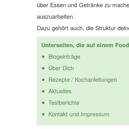
über Essen und Getränke zu mache
auszuarbeiten.
Dazu gehört auch, die Struktur dein
Unterseiten, die auf einem Foo
Blogeinträge
Über Dich
Rezepte / Kochanleitungen
Aktuelles
Testberichte
Kontakt und Impressum