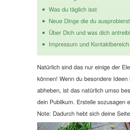
Was du täglich isst
Neue Dinge die du ausprobierst
Über Dich und was dich antreib
Impressum und Kontaktbereich
Natürlich sind das nur einige der El
können! Wenn du besondere Ideen h
abheben, ist das natürlich umso bes
dein Publikum. Erstelle sozusagen 
Note: Dadurch hebt sich deine Seite