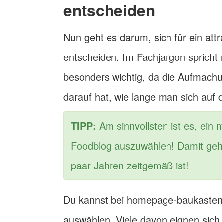
entscheiden
Nun geht es darum, sich für ein att
entscheiden. Im Fachjargon spricht
besonders wichtig, da die Aufmachun
darauf hat, wie lange man sich auf 
TIPP:
Am sinnvollsten ist es, ein 
Foodblog auszuwählen! Damit gehs
paar Jahren zeitgemäß ist!
Du kannst bei homepage-baukasten.
auswählen. Viele davon eignen sich 