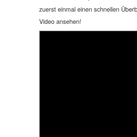
zuerst einmal einen schnellen Überbl
Video ansehen!