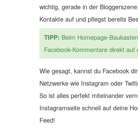
wichtig, gerade in der Bloggerszen
Kontakte auf und pflegst bereits Be
TIPP:
Beim Homepage-Baukasten ka
Facebook-Kommentare direkt auf 
Wie gesagt, kannst du Facebook dire
Netzwerke wie Instagram oder Twitt
So ist alles perfekt miteinander ve
Instagramseite schnell auf deine H
Feed!