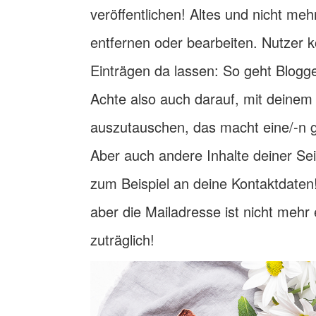
veröffentlichen! Altes und nicht me
entfernen oder bearbeiten. Nutzer
Einträgen da lassen: So geht Blogg
Achte also auch darauf, mit deinem 
auszutauschen, das macht eine/-n g
Aber auch andere Inhalte deiner Sei
zum Beispiel an deine Kontaktdaten!
aber die Mailadresse ist nicht mehr 
zuträglich!