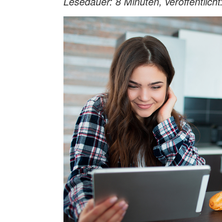
Lesedauer: 8 Minuten, veröffentlich