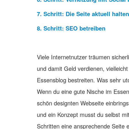
7. Schritt: Die Seite aktuell halten
8. Schritt: SEO betreiben
Viele Internetnutzer träumen sicher
und damit Geld verdienen, vielleich
Essensblog bestreiten. Was sehr uto
Wenn du eine gute Nische im Essens
schön designten Webseite einbrings
und ein Konzept musst du selbst mit
Schritten eine ansprechende Seite e