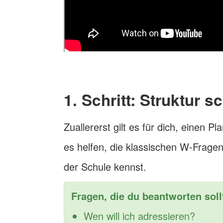
1. Schritt: Struktur 
Zuallererst gilt es für dich, einen 
es helfen, die klassischen W-Frage
der Schule kennst.
Fragen, die du beantworten sollt
Wen will ich adressieren?