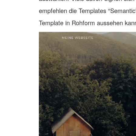
empfehlen die Templates “Semantic”
Template in Rohform aussehen kann,