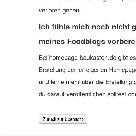
verloren gehen!
Ich fühle mich noch nicht 
meines Foodblogs vorberei
Bei homepage-baukasten.de gibt es z
Erstellung deiner eigenen Homepage
und lerne mehr über die Erstellung d
du darauf veröffentlichen solltest
Zurück zur Übersicht