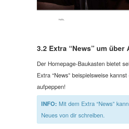
3.2 Extra “News” um über A
Der Homepage-Baukasten bietet sei
Extra “News” beispielsweise kannst
aufpeppen!
INFO:
Mit dem Extra “News” kannst
Neues von dir schreiben.