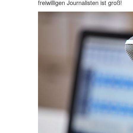
freiwilligen Journalisten ist groß!