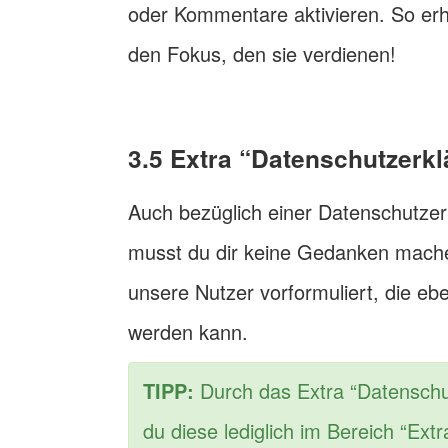
oder Kommentare aktivieren. So erh
den Fokus, den sie verdienen!
3.5 Extra “Datenschutzerk
Auch bezüglich einer Datenschutzer
musst du dir keine Gedanken mache
unsere Nutzer vorformuliert, die eb
werden kann.
TIPP:
Durch das Extra “Datenschutz
du diese lediglich im Bereich “Extr