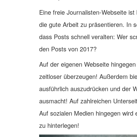
Eine freie Journalisten-Webseite ist
die gute Arbeit zu präsentieren. In
dass Posts schnell veralten: Wer scr
den Posts von 2017?
Auf der eigenen Webseite hingegen
zeitloser überzeugen! Außerdem biete
ausführlich auszudrücken und der We
ausmacht! Auf zahlreichen Unterseit
Auf sozialen Medien hingegen wird e
zu hinterlegen!