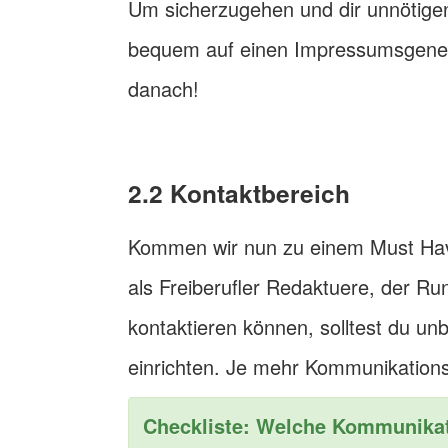
Um sicherzugehen und dir unnötige
bequem auf einen Impressumsgenera
danach!
2.2
Kontaktbereich
Kommen wir nun zu einem Must Have 
als Freiberufler Redaktuere, der Ru
kontaktieren können, solltest du un
einrichten. Je mehr Kommunikationsk
Checkliste: Welche Kommunikat