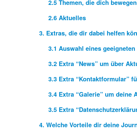
2.5 Themen, die dich bewegen
2.6 Aktuelles
3. Extras, die dir dabei helfen kö
3.1 Auswahl eines geeigneten
3.2 Extra “News” um über Aktu
3.3 Extra “Kontaktformular” 
3.4 Extra “Galerie” um deine A
3.5 Extra “Datenschutzerklär
4. Welche Vorteile dir deine Journ