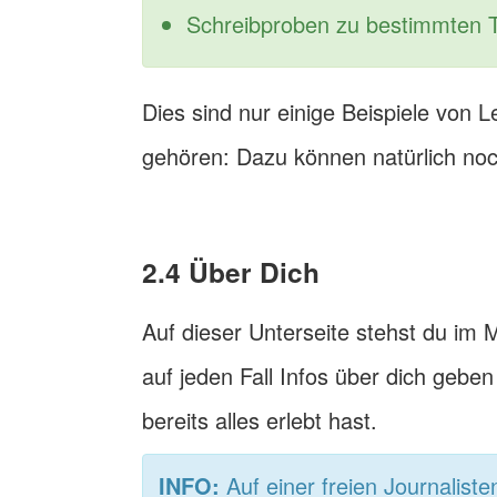
Schreibproben zu bestimmten
Dies sind nur einige Beispiele von L
gehören: Dazu können natürlich noc
2.4 Über Dich
Auf dieser Unterseite stehst du im M
auf jeden Fall Infos über dich geben
bereits alles erlebt hast.
INFO:
Auf einer freien Journalist