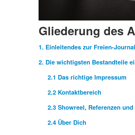
Gliederung des A
1. Einleitendes zur Freien-Journ
2. Die wichtigsten Bestandteile 
2.1 Das richtige Impressum
2.2 Kontaktbereich
2.3 Showreel, Referenzen und 
2.4 Über Dich