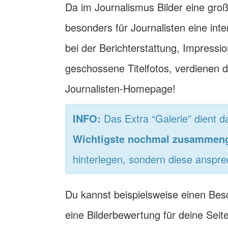
Da im Journalismus Bilder eine große
besonders für Journalisten eine inte
bei der Berichterstattung, Impressio
geschossene Titelfotos, verdienen d
Journalisten-Homepage!
INFO:
Das Extra “Galerie” dient da
Wichtigste nochmal zusammeng
hinterlegen, sondern diese anspre
Du kannst beispielsweise einen Bes
eine Bilderbewertung für deine Seite