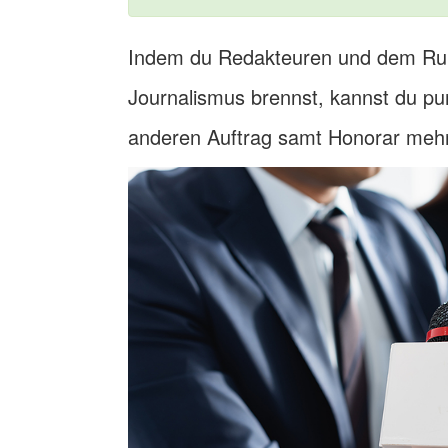
Indem du Redakteuren und dem Run
Journalismus brennst, kannst du pu
anderen Auftrag samt Honorar mehr