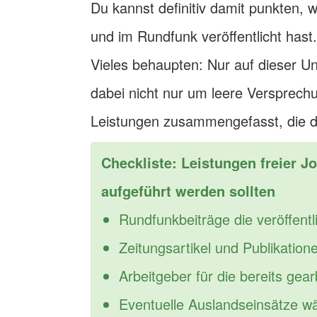
Du kannst definitiv damit punkten, 
und im Rundfunk veröffentlicht hast.
Vieles behaupten: Nur auf dieser Un
dabei nicht nur um leere Versprechu
Leistungen zusammengefasst, die du
Checkliste: Leistungen freier J
aufgeführt werden sollten
Rundfunkbeiträge die veröffentl
Zeitungsartikel und Publikation
Arbeitgeber für die bereits gea
Eventuelle Auslandseinsätze wä