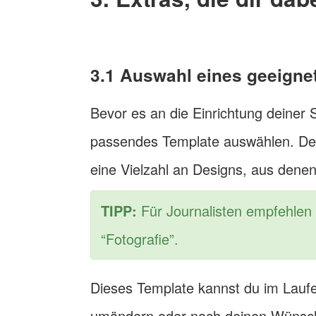
3.1 Auswahl eines geeigne
Bevor es an die Einrichtung deiner 
passendes Template auswählen. De
eine Vielzahl an Designs, aus denen
TIPP:
Für Journalisten empfehlen 
“Fotografie”.
Dieses Template kannst du im Laufe
umändern oder nach deinen Wünsch