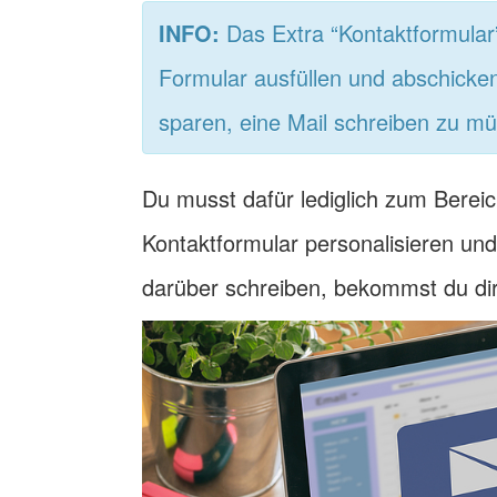
INFO:
Das Extra “Kontaktformular”
Formular ausfüllen und abschick
sparen, eine Mail schreiben zu m
Du musst dafür lediglich zum Bereic
Kontaktformular personalisieren und
darüber schreiben, bekommst du dir