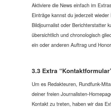
Aktiviere die News einfach im Extras
Einträge kannst du jederzeit wieder 
Bildjournalist oder Berichterstatter
übersichtlich und chronologisch glie
ein oder anderen Auftrag und Hono
3.3 Extra “Kontaktformula
Um es Redakteuren, Rundfunk-Mitar
deiner freien Journalisten-Homepage
Kontakt zu treten, haben wir das Ext