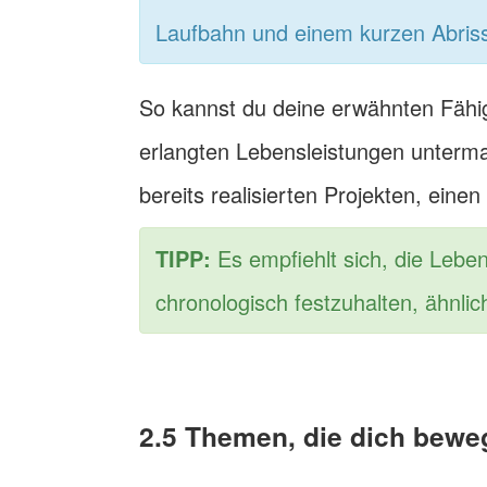
Laufbahn und einem kurzen Abriss
So kannst du deine erwähnten Fähigk
erlangten Lebensleistungen untermal
bereits realisierten Projekten, einen
TIPP:
Es empfiehlt sich, die Lebens
chronologisch festzuhalten, ähnlic
2.5 Themen, die dich bewe