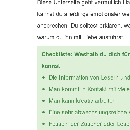
Diese Unterseite geht vermutlich Ha
kannst du allerdings emotionaler w
ansprechen: Du solltest erklären, w
warum du ihn mit Liebe ausführst.
Checkliste: Weshalb du dich für
kannst
Die Information von Lesern un
Man kommt in Kontakt mit vie
Man kann kreativ arbeiten
Eine sehr abwechslungsreiche 
Fesseln der Zuseher oder Leser