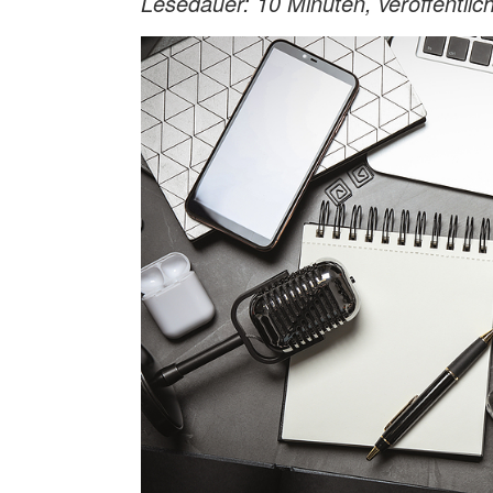
Lesedauer: 10 Minuten, veröffentlic