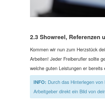
2.3 Showreel, Referenzen 
Kommen wir nun zum Herzstück dei
Arbeiten! Jeder Freiberufler sollte
welche guten Leistungen er bereits 
INFO:
Durch das Hinterlegen von 
Arbeitgeber direkt ein Bild von de