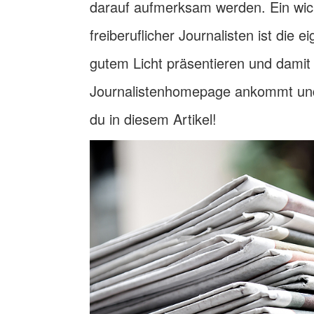
darauf aufmerksam werden. Ein wich
freiberuflicher Journalisten ist die
gutem Licht präsentieren und damit
Journalistenhomepage ankommt und w
du in diesem Artikel!