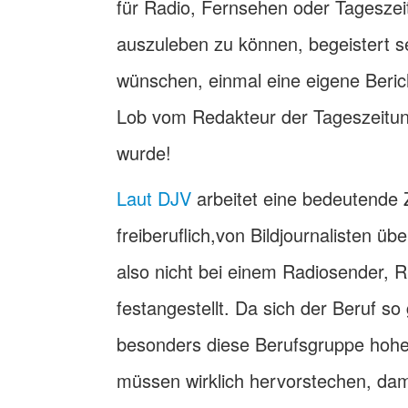
für Radio, Fernsehen oder Tageszeit
auszuleben zu können, begeistert se
wünschen, einmal eine eigene Beric
Lob vom Redakteur der Tageszeitung
wurde!
Laut DJV
arbeitet eine bedeutende 
freiberuflich,von Bildjournalisten übe
also nicht bei einem Radiosender, 
festangestellt. Da sich der Beruf so 
besonders diese Berufsgruppe hohe
müssen wirklich hervorstechen, da