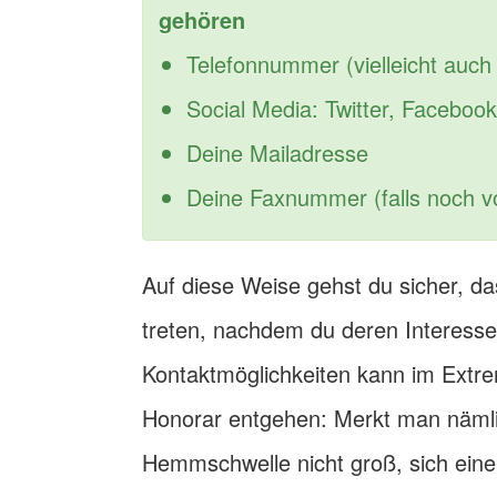
gehören
Telefonnummer (vielleicht auc
Social Media: Twitter, Faceboo
Deine Mailadresse
Deine Faxnummer (falls noch 
Auf diese Weise gehst du sicher, da
treten, nachdem du deren Interesse
Kontaktmöglichkeiten kann im Extrem
Honorar entgehen: Merkt man nämlich
Hemmschwelle nicht groß, sich ein