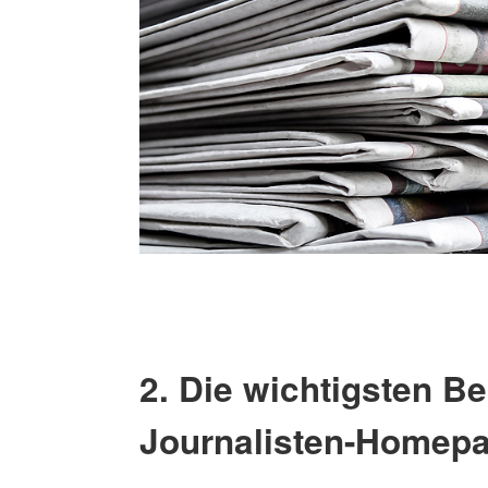
2. Die wichtigsten Be
Journalisten-Homep