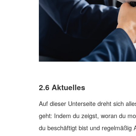
2.6 Aktuelles
Auf dieser Unterseite dreht sich alle
geht: Indem du zeigst, woran du mo
du beschäftigt bist und regelmäßig 