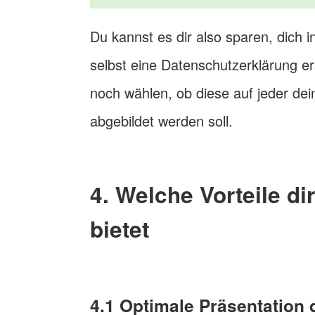
Du kannst es dir also sparen, dich 
selbst eine Datenschutzerklärung e
noch wählen, ob diese auf jeder dei
abgebildet werden soll.
4. Welche Vorteile di
bietet
4.1 Optimale Präsentation 