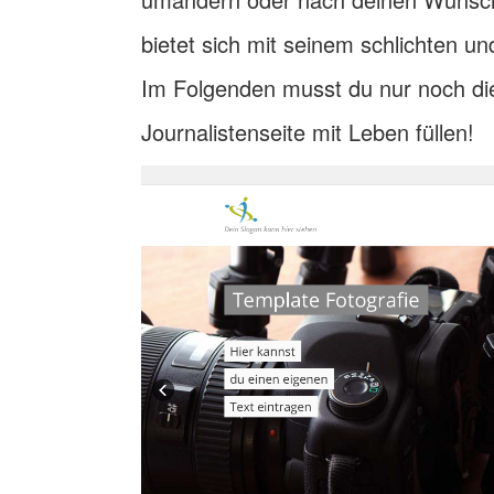
bietet sich mit seinem schlichten und
Im Folgenden musst du nur noch d
Journalistenseite mit Leben füllen!