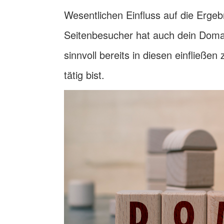
Wesentlichen Einfluss auf die Erge
Seitenbesucher hat auch dein Domain
sinnvoll bereits in diesen einfließ
tätig bist.