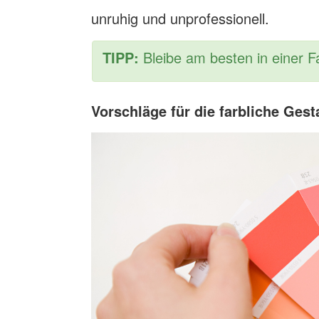
unruhig und unprofessionell.
TIPP:
Bleibe am besten in einer Fa
Vorschläge für die farbliche Gest