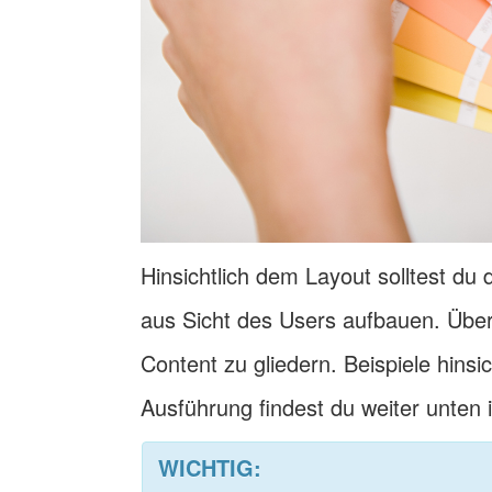
Hinsichtlich dem Layout solltest du
aus Sicht des Users aufbauen. Über
Content zu gliedern. Beispiele hinsi
Ausführung findest du weiter unten i
WICHTIG: