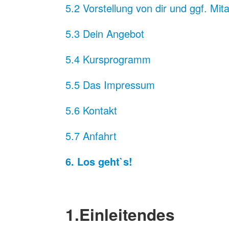
5.2 Vorstellung von dir und ggf. Mita
5.3 Dein Angebot
5.4 Kursprogramm
5.5 Das Impressum
5.6 Kontakt
5.7 Anfahrt
6. Los geht`s!
1.Einleitendes