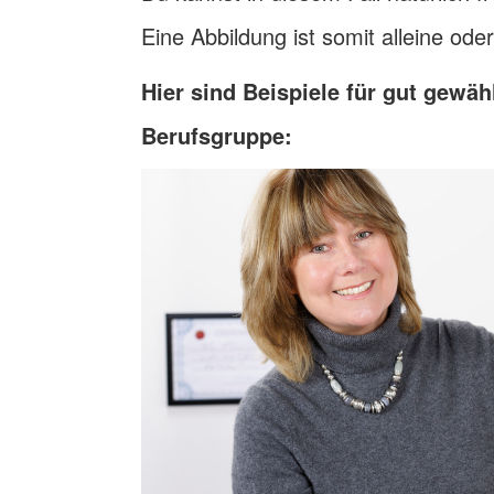
Eine Abbildung ist somit alleine oder
Hier sind Beispiele für gut gewäh
Berufsgruppe: