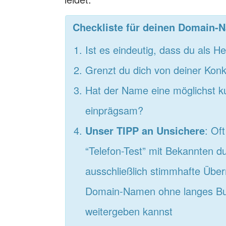
Checkliste für deinen Domain-
Ist es eindeutig, dass du als 
Grenzt du dich von deiner Kon
Hat der Name eine möglichst ku
einprägsam?
Unser TIPP an Unsichere
: Of
“Telefon-Test” mit Bekannten d
ausschließlich stimmhafte Über
Domain-Namen ohne langes Bu
weitergeben kannst