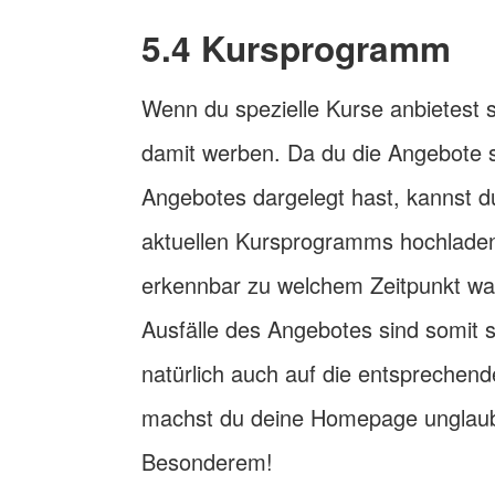
5.4 Kursprogramm
Wenn du spezielle Kurse anbietest so
damit werben. Da du die Angebote s
Angebotes dargelegt hast, kannst du
aktuellen Kursprogramms hochladen.
erkennbar zu welchem Zeitpunkt was
Ausfälle des Angebotes sind somit s
natürlich auch auf die entsprechende
machst du deine Homepage unglaubl
Besonderem!