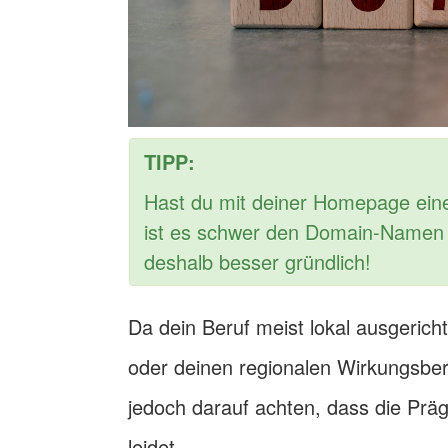
TIPP:
Hast du mit deiner Homepage eine
ist es schwer den Domain-Namen 
deshalb besser gründlich!
Da dein Beruf meist lokal ausgericht
oder deinen regionalen Wirkungsbere
jedoch darauf achten, dass die Pr
leidet.