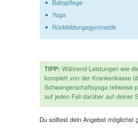
Babypflege
Yoga
Rückbildungsgymnastik
TIPP:
Während Leistungen wie di
komplett von der Krankenkasse 
Schwangerschaftsyoga teilweise pr
auf jeden Fall darüber auf deiner 
Du solltest dein Angebot möglichst g