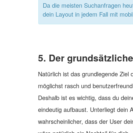
Da die meisten Suchanfragen heu
dein Layout in jedem Fall mit mob
5. Der grundsätzlich
Natürlich ist das grundlegende Ziel d
möglichst rasch und benutzerfreundl
Deshalb ist es wichtig, dass du dei
eindeutig aufbaust. Unterliegt dein 
wahrscheinlicher, dass der User dei