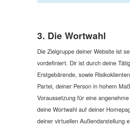
3. Die Wortwahl
Die Zielgruppe deiner Website ist s
vordefiniert. Dir ist durch deine Tät
Erstgebärende, sowie Risikoklienten
Partei, deiner Person in hohem Ma
Voraussetzung für eine angenehme Z
deine Wortwahl auf deiner Homepag
deiner virtuellen Außendarstellung 