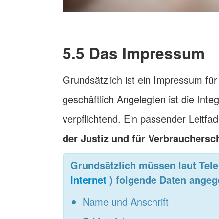
5.5 Das Impressum
Grundsätzlich ist ein Impressum für
geschäftlich Angelegten ist die Int
verpflichtend. Ein passender Leitf
der Justiz und für Verbrauchersc
Grundsätzlich müssen laut Tel
Internet
) folgende Daten ange
Name und Anschrift