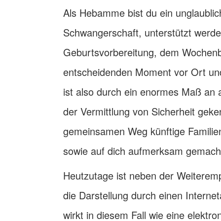
Als Hebamme bist du ein unglaublich
Schwangerschaft, unterstützt werd
Geburtsvorbereitung, dem Wochenbett
entscheidenden Moment vor Ort und 
ist also durch ein enormes Maß an
der Vermittlung von Sicherheit ge
gemeinsamen Weg künftige Familien 
sowie auf dich aufmerksam gemach
Heutzutage ist neben der Weiterem
die Darstellung durch einen Internet
wirkt in diesem Fall wie eine elektro