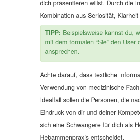
dich präsentieren willst. Durch die I
Kombination aus Seriosität, Klarhe
TIPP:
Beispielsweise kannst du, w
mit dem formalen “Sie” den User d
ansprechen.
Achte darauf, dass textliche Informa
Verwendung von medizinische Fachbe
Idealfall sollen die Personen, die n
Eindruck von dir und deiner Kompet
sich eine Schwangere für dich als
Hebammenpraxis entscheidet.