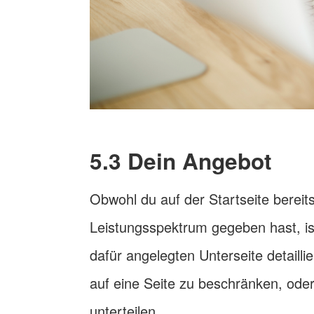
5.3 Dein Angebot
Obwohl du auf der Startseite bereit
Leistungsspektrum gegeben hast, ist 
dafür angelegten Unterseite detailli
auf eine Seite zu beschränken, oder
unterteilen.