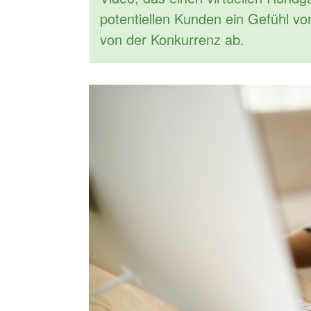
potentiellen Kunden ein Gefühl v
von der Konkurrenz ab.