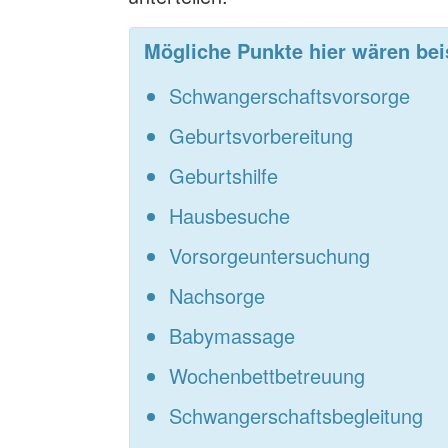
Mögliche Punkte hier wären bei
Schwangerschaftsvorsorge
Geburtsvorbereitung
Geburtshilfe
Hausbesuche
Vorsorgeuntersuchung
Nachsorge
Babymassage
Wochenbettbetreuung
Schwangerschaftsbegleitung