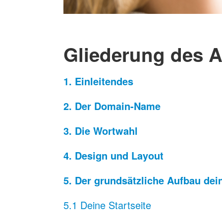
Gliederung des A
1. Einleitendes
2. Der Domain-Name
3. Die Wortwahl
4. Design und Layout
5. Der grundsätzliche Aufbau dei
5.1 Deine Startseite