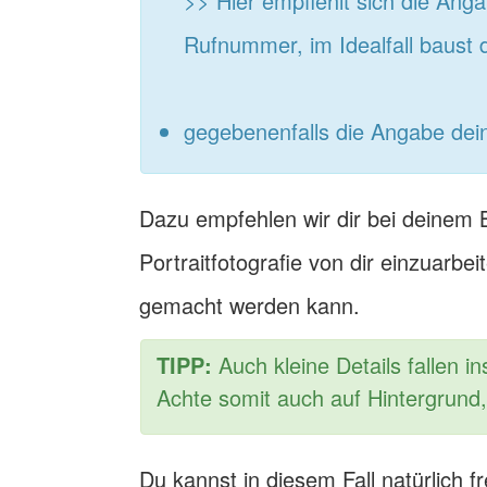
>> Hier empfiehlt sich die Ang
Rufnummer, im Idealfall baust d
gegebenenfalls die Angabe dei
Dazu empfehlen wir dir bei deinem B
Portraitfotografie von dir einzuarbei
gemacht werden kann.
TIPP:
Auch kleine Details fallen 
Achte somit auch auf Hintergrund,
Du kannst in diesem Fall natürlich f