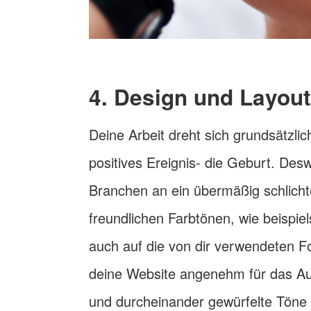
4. Design und Layout
Deine Arbeit dreht sich grundsätzli
positives Ereignis- die Geburt. Des
Branchen an ein übermäßig schlicht
freundlichen Farbtönen, wie beispiel
auch auf die von dir verwendeten F
deine Website angenehm für das Aug
und durcheinander gewürfelte Töne