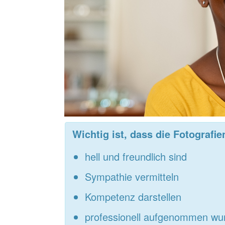
Wichtig ist, dass die Fotografie
hell und freundlich sind
Sympathie vermitteln
Kompetenz darstellen
professionell aufgenommen wu