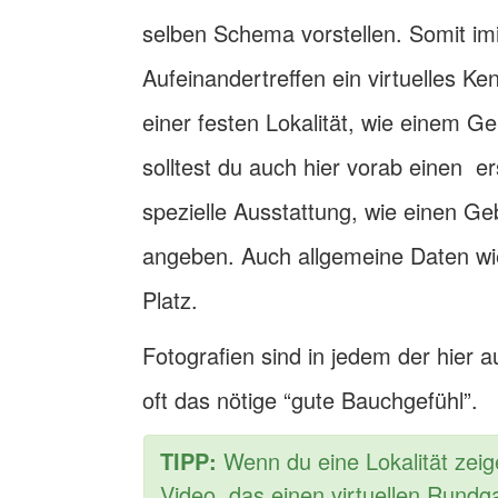
selben Schema vorstellen. Somit imi
Aufeinandertreffen ein virtuelles
einer festen Lokalität, wie einem 
solltest du auch hier vorab einen er
spezielle Ausstattung, wie einen Geb
angeben. Auch allgemeine Daten wie 
Platz.
Fotografien sind in jedem der hier
oft das nötige “gute Bauchgefühl”.
TIPP:
Wenn du eine Lokalität zei
Video, das einen virtuellen Rundga