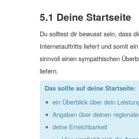
5.1 Deine Startseite
Du solltest dir bewusst sein, dass d
Internetauftritts liefert und somit ei
sinnvoll einen sympathischen Überb
liefern.
Das sollte auf deine Startseite:
ein Überblick über dein Leistu
Angaben über deinen regionale
deine Erreichbarkeit