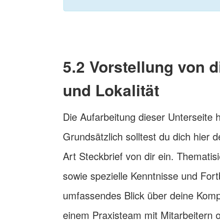
5.2 Vorstellung von d
und Lokalität
Die Aufarbeitung dieser Unterseite 
Grundsätzlich solltest du dich hier d
Art Steckbrief von dir ein. Themati
sowie spezielle Kenntnisse und Fort
umfassendes Blick über deine Komp
einem Praxisteam mit Mitarbeitern