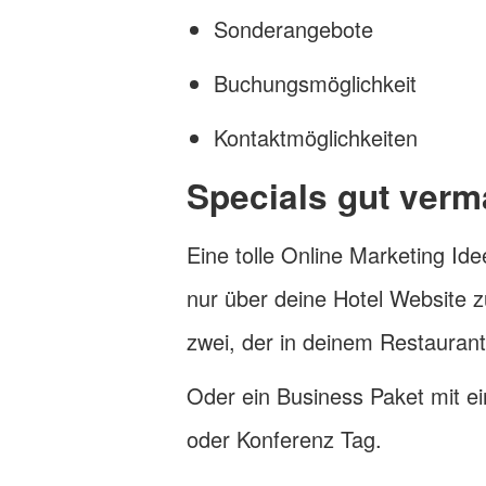
Sonderangebote
Buchungsmöglichkeit
Kontaktmöglichkeiten
Specials gut verm
Eine tolle Online Marketing Id
nur über deine Hotel Website 
zwei, der in deinem Restauran
Oder ein Business Paket mit 
oder Konferenz Tag.