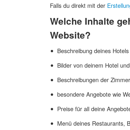
Falls du direkt mit der
Erstellun
Welche Inhalte ge
Website?
Beschreibung deines Hotels
Bilder von deinem Hotel u
Beschreibungen der Zimmer
besondere Angebote wie We
Preise für all deine Angebot
Menü deines Restaurants, B