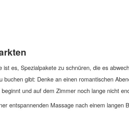
arkten
ee ist es, Spezialpakete zu schnüren, die es abwec
zu buchen gibt: Denke an einen romantischen Aben
t beginnt und auf dem Zimmer noch lange nicht en
einer entspannenden Massage nach einem langen B