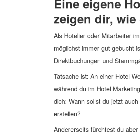
Eine eigene Hot
zeigen dir, wie
Als Hotelier oder Mitarbeiter 
möglichst immer gut gebucht ist
Direktbuchungen und Stammgäst
Tatsache ist: An einer Hotel W
während du im Hotel Marketin
dich: Wann sollst du jetzt auch
erstellen?
Andererseits fürchtest du aber