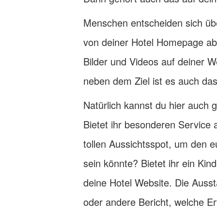
Menschen entscheiden sich übe
von deiner Hotel Homepage a
Bilder und Videos auf deiner 
neben dem Ziel ist es auch das
Natürlich kannst du hier auch 
Bietet ihr besonderen Service 
tollen Aussichtsspot, um den 
sein könnte? Bietet ihr ein K
deine Hotel Website. Die Ausst
oder andere Bericht, welche E