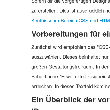
Sofern dir die vorgefertigen Designs
zu erstellen. Dies ist ausdrücklich n
Kentnisse im Bereich CSS und HT
Vorbereitungen für e
Zunächst wird empfohlen das "CSS-
auszuwählen. Dieses beinhaltet nur 
großen Gestaltungsfreiraum. In den
Schaltfläche "Erweiterte Designein
erreichen. In dieses Textfeld kom
Ein Überblick der vo