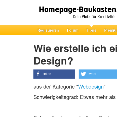
Registrieren
Forum
Tipps
Premiu
Wie erstelle ich 
Design?
teilen
tweet
aus der Kategorie "
Webdesign
"
Schwierigkeitsgrad: Etwas mehr als