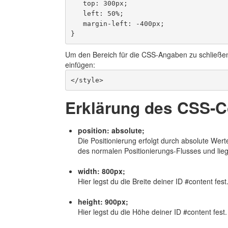
   top: 300px;

   left: 50%;

   margin-left: -400px;

Um den Bereich für die CSS-Angaben zu schließen,
einfügen:
</style>
Erklärung des CSS-
position: absolute;
Die Positionierung erfolgt durch absolute Werte
des normalen Positionierungs-Flusses und lieg
width: 800px;
Hier legst du die Breite deiner ID #content fes
height: 900px;
Hier legst du die Höhe deiner ID #content fest