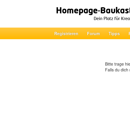
Registrieren
Forum
Tipps
Bitte trage h
Falls du dich