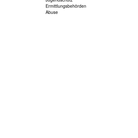
Ermittlungsbehörden
Abuse