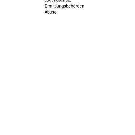
Ermittlungsbehörden
Abuse