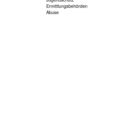
Ermittlungsbehörden
Abuse