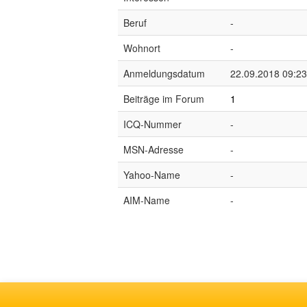
Beruf
-
Wohnort
-
Anmeldungsdatum
22.09.2018 09:23
Beiträge im Forum
1
ICQ-Nummer
-
MSN-Adresse
-
Yahoo-Name
-
AIM-Name
-