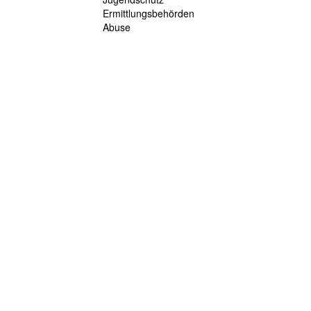
Ermittlungsbehörden
Abuse