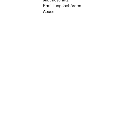
Ermittlungsbehörden
Abuse