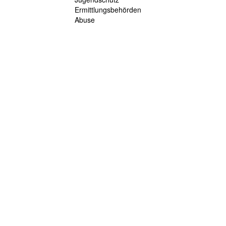
Ermittlungsbehörden
Abuse