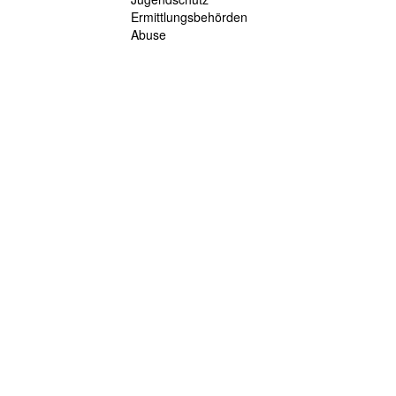
Ermittlungsbehörden
Abuse