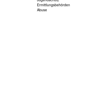
Ermittlungsbehörden
Abuse