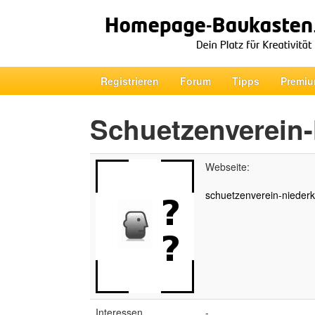
Registrieren
Forum
Tipps
Premiu
Schuetzenverein-
Webseite:
schuetzenverein-niederk
Interessen
-