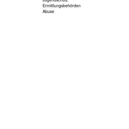
Ermittlungsbehörden
Abuse