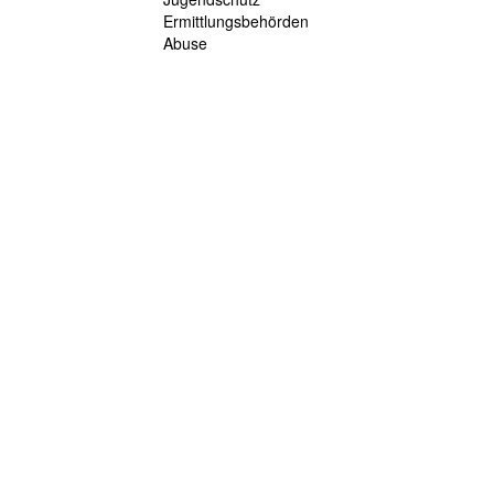
Ermittlungsbehörden
Abuse